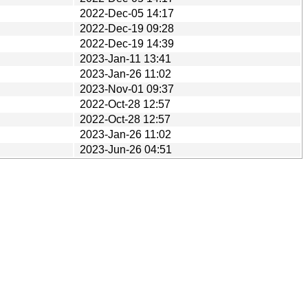
2022-Dec-05 14:17
2022-Dec-19 09:28
2022-Dec-19 14:39
2023-Jan-11 13:41
2023-Jan-26 11:02
2023-Nov-01 09:37
2022-Oct-28 12:57
2022-Oct-28 12:57
2023-Jan-26 11:02
2023-Jun-26 04:51