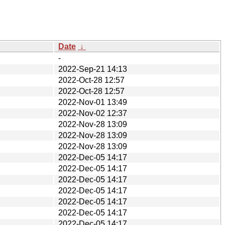
Date
↓
-
2022-Sep-21 14:13
2022-Oct-28 12:57
2022-Oct-28 12:57
2022-Nov-01 13:49
2022-Nov-02 12:37
2022-Nov-28 13:09
2022-Nov-28 13:09
2022-Nov-28 13:09
2022-Dec-05 14:17
2022-Dec-05 14:17
2022-Dec-05 14:17
2022-Dec-05 14:17
2022-Dec-05 14:17
2022-Dec-05 14:17
2022-Dec-05 14:17