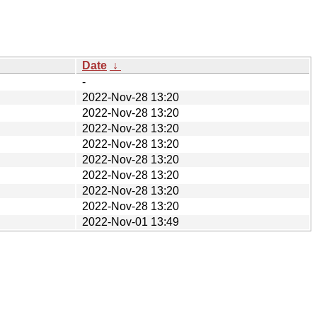
Date
↓
-
2022-Nov-28 13:20
2022-Nov-28 13:20
2022-Nov-28 13:20
2022-Nov-28 13:20
2022-Nov-28 13:20
2022-Nov-28 13:20
2022-Nov-28 13:20
2022-Nov-28 13:20
2022-Nov-01 13:49