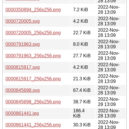
28 13:09
2022-Nov-
0000350894_256x256.png
7.2 KiB
28 13:09
2022-Nov-
0000720005.svg
4.2 KiB
28 13:09
2022-Nov-
0000720005_256x256.png
22.7 KiB
28 13:09
2022-Nov-
0000791963.svg
8.0 KiB
28 13:09
2022-Nov-
0000791963_256x256.png
27.7 KiB
28 13:09
2022-Nov-
0000815917.svg
4.2 KiB
28 13:09
2022-Nov-
0000815917_256x256.png
21.3 KiB
28 13:09
2022-Nov-
0000845698.svg
67.4 KiB
28 13:09
2022-Nov-
0000845698_256x256.png
38.7 KiB
28 13:09
186.4
2022-Nov-
0000861441.jpg
KiB
28 13:09
2022-Nov-
0000861441_256x256.png
30.3 KiB
28 13:09