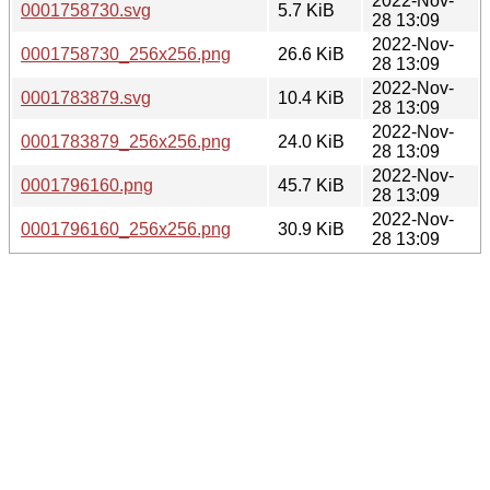
2022-Nov-
0001758730.svg
5.7 KiB
28 13:09
2022-Nov-
0001758730_256x256.png
26.6 KiB
28 13:09
2022-Nov-
0001783879.svg
10.4 KiB
28 13:09
2022-Nov-
0001783879_256x256.png
24.0 KiB
28 13:09
2022-Nov-
0001796160.png
45.7 KiB
28 13:09
2022-Nov-
0001796160_256x256.png
30.9 KiB
28 13:09