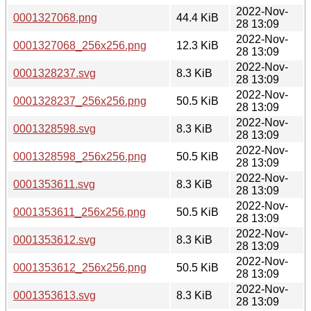
2022-Nov-
0001327068.png
44.4 KiB
28 13:09
2022-Nov-
0001327068_256x256.png
12.3 KiB
28 13:09
2022-Nov-
0001328237.svg
8.3 KiB
28 13:09
2022-Nov-
0001328237_256x256.png
50.5 KiB
28 13:09
2022-Nov-
0001328598.svg
8.3 KiB
28 13:09
2022-Nov-
0001328598_256x256.png
50.5 KiB
28 13:09
2022-Nov-
0001353611.svg
8.3 KiB
28 13:09
2022-Nov-
0001353611_256x256.png
50.5 KiB
28 13:09
2022-Nov-
0001353612.svg
8.3 KiB
28 13:09
2022-Nov-
0001353612_256x256.png
50.5 KiB
28 13:09
2022-Nov-
0001353613.svg
8.3 KiB
28 13:09