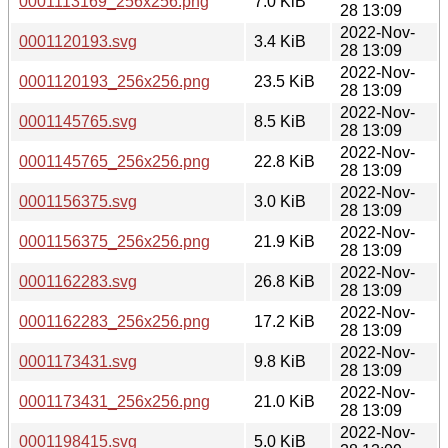
0001113169_256x256.png
7.0 KiB
28 13:09
2022-Nov-
0001120193.svg
3.4 KiB
28 13:09
2022-Nov-
0001120193_256x256.png
23.5 KiB
28 13:09
2022-Nov-
0001145765.svg
8.5 KiB
28 13:09
2022-Nov-
0001145765_256x256.png
22.8 KiB
28 13:09
2022-Nov-
0001156375.svg
3.0 KiB
28 13:09
2022-Nov-
0001156375_256x256.png
21.9 KiB
28 13:09
2022-Nov-
0001162283.svg
26.8 KiB
28 13:09
2022-Nov-
0001162283_256x256.png
17.2 KiB
28 13:09
2022-Nov-
0001173431.svg
9.8 KiB
28 13:09
2022-Nov-
0001173431_256x256.png
21.0 KiB
28 13:09
2022-Nov-
0001198415.svg
5.0 KiB