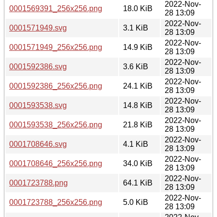
2022-Nov-
0001569391_256x256.png
18.0 KiB
28 13:09
2022-Nov-
0001571949.svg
3.1 KiB
28 13:09
2022-Nov-
0001571949_256x256.png
14.9 KiB
28 13:09
2022-Nov-
0001592386.svg
3.6 KiB
28 13:09
2022-Nov-
0001592386_256x256.png
24.1 KiB
28 13:09
2022-Nov-
0001593538.svg
14.8 KiB
28 13:09
2022-Nov-
0001593538_256x256.png
21.8 KiB
28 13:09
2022-Nov-
0001708646.svg
4.1 KiB
28 13:09
2022-Nov-
0001708646_256x256.png
34.0 KiB
28 13:09
2022-Nov-
0001723788.png
64.1 KiB
28 13:09
2022-Nov-
0001723788_256x256.png
5.0 KiB
28 13:09