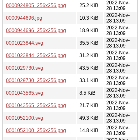
2022-Nov-
0000924805_256x256.png
25.2 KiB
28 13:09
2022-Nov-
0000944696.jpg
10.3 KiB
28 13:09
2022-Nov-
0000944696_256x256.png
18.9 KiB
28 13:09
2022-Nov-
0001023844.svg
35.5 KiB
28 13:09
2022-Nov-
0001023844_256x256.png
31.2 KiB
28 13:09
2022-Nov-
0001029730.svg
43.5 KiB
28 13:09
2022-Nov-
0001029730_256x256.png
33.1 KiB
28 13:09
2022-Nov-
0001043565.svg
8.5 KiB
28 13:09
2022-Nov-
0001043565_256x256.png
21.7 KiB
28 13:09
2022-Nov-
0001052100.svg
49.3 KiB
28 13:09
2022-Nov-
0001052100_256x256.png
14.8 KiB
28 13:09