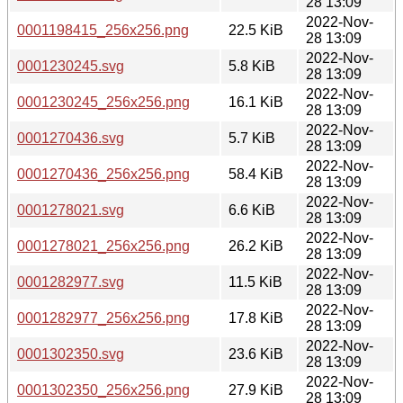
28 13:09
2022-Nov-
0001198415_256x256.png
22.5 KiB
28 13:09
2022-Nov-
0001230245.svg
5.8 KiB
28 13:09
2022-Nov-
0001230245_256x256.png
16.1 KiB
28 13:09
2022-Nov-
0001270436.svg
5.7 KiB
28 13:09
2022-Nov-
0001270436_256x256.png
58.4 KiB
28 13:09
2022-Nov-
0001278021.svg
6.6 KiB
28 13:09
2022-Nov-
0001278021_256x256.png
26.2 KiB
28 13:09
2022-Nov-
0001282977.svg
11.5 KiB
28 13:09
2022-Nov-
0001282977_256x256.png
17.8 KiB
28 13:09
2022-Nov-
0001302350.svg
23.6 KiB
28 13:09
2022-Nov-
0001302350_256x256.png
27.9 KiB
28 13:09