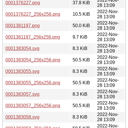
2022-Nov-
0001376227.png
37.8 KiB
28 13:09
2022-Nov-
0001376227_256x256.png
10.5 KiB
28 13:09
2022-Nov-
0001381197.png
50.0 KiB
28 13:09
2022-Nov-
0001381197_256x256.png
9.7 KiB
28 13:09
2022-Nov-
0001383054.svg
8.3 KiB
28 13:09
2022-Nov-
0001383054_256x256.png
50.5 KiB
28 13:09
2022-Nov-
0001383055.svg
8.3 KiB
28 13:09
2022-Nov-
0001383055_256x256.png
50.5 KiB
28 13:09
2022-Nov-
0001383057.svg
8.3 KiB
28 13:09
2022-Nov-
0001383057_256x256.png
50.5 KiB
28 13:09
2022-Nov-
0001383058.svg
8.3 KiB
28 13:09
2022-Nov-