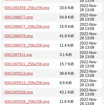
28 13:09
2022-Nov-
0001393359_256x256.png
33.6 KiB
28 13:09
2022-Nov-
0001396877.png
54.9 KiB
28 13:09
2022-Nov-
0001396877_256x256.png
15.9 KiB
28 13:09
2022-Nov-
0001396878.png
41.8 KiB
28 13:09
2022-Nov-
0001396878_256x256.png
11.4 KiB
28 13:09
2022-Nov-
0001397911.svg
3.1 KiB
28 13:09
2022-Nov-
0001397911_256x256.png
15.7 KiB
28 13:09
2022-Nov-
0001405513.png
38.8 KiB
28 13:09
2022-Nov-
0001405513_256x256.png
9.9 KiB
28 13:09
2022-Nov-
0001405528.png
43.1 KiB
28 13:09
2022-Nov-
0001405528_256x256.png
11.6 KiB
28 13:09