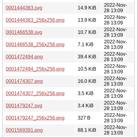
2022-Nov-
0001444363.svg
14.9 KiB
28 13:09
2022-Nov-
0001444363_256x256.png
13.9 KiB
28 13:09
2022-Nov-
0001466538.svg
10.7 KiB
28 13:09
2022-Nov-
0001466538_256x256.png
7.1 KiB
28 13:09
2022-Nov-
0001472494.png
39.4 KiB
28 13:09
2022-Nov-
0001472494_256x256.png
10.5 KiB
28 13:09
2022-Nov-
0001474307.png
16.0 KiB
28 13:09
2022-Nov-
0001474307_256x256.png
3.5 KiB
28 13:09
2022-Nov-
0001479247.svg
3.4 KiB
28 13:09
2022-Nov-
0001479247_256x256.png
327 B
28 13:09
2022-Nov-
0001569391.png
88.1 KiB
28 13:09