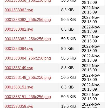
0001383058_256x256.png
50.5 KiB
28 13:09
2022-Nov-
0001383062.svg
8.3 KiB
28 13:09
2022-Nov-
0001383062_256x256.png
50.5 KiB
28 13:09
2022-Nov-
0001383082.svg
8.3 KiB
28 13:09
2022-Nov-
0001383082_256x256.png
50.5 KiB
28 13:09
2022-Nov-
0001383084.svg
8.3 KiB
28 13:09
2022-Nov-
0001383084_256x256.png
50.5 KiB
28 13:09
2022-Nov-
0001383149.svg
8.3 KiB
28 13:09
2022-Nov-
0001383149_256x256.png
50.5 KiB
28 13:09
2022-Nov-
0001383151.svg
8.3 KiB
28 13:09
2022-Nov-
0001383151_256x256.png
50.5 KiB
28 13:09
2022-Nov-
0001393359.svg
19.5 KiB