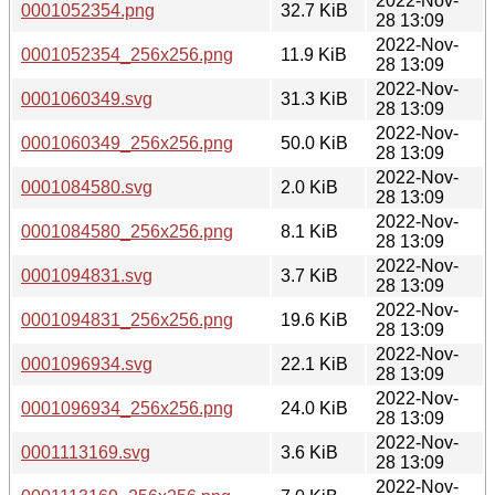
2022-Nov-
0001052354.png
32.7 KiB
28 13:09
2022-Nov-
0001052354_256x256.png
11.9 KiB
28 13:09
2022-Nov-
0001060349.svg
31.3 KiB
28 13:09
2022-Nov-
0001060349_256x256.png
50.0 KiB
28 13:09
2022-Nov-
0001084580.svg
2.0 KiB
28 13:09
2022-Nov-
0001084580_256x256.png
8.1 KiB
28 13:09
2022-Nov-
0001094831.svg
3.7 KiB
28 13:09
2022-Nov-
0001094831_256x256.png
19.6 KiB
28 13:09
2022-Nov-
0001096934.svg
22.1 KiB
28 13:09
2022-Nov-
0001096934_256x256.png
24.0 KiB
28 13:09
2022-Nov-
0001113169.svg
3.6 KiB
28 13:09
2022-Nov-