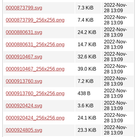
2022-Nov-
0000873799.svg
7.3 KiB
28 13:09
2022-Nov-
0000873799_256x256.png
7.4 KiB
28 13:09
2022-Nov-
0000880631.svg
24.2 KiB
28 13:09
2022-Nov-
0000880631_256x256.png
14.7 KiB
28 13:09
2022-Nov-
0000910467.svg
32.6 KiB
28 13:09
2022-Nov-
0000910467_256x256.png
39.0 KiB
28 13:09
2022-Nov-
0000913760.svg
7.2 KiB
28 13:09
2022-Nov-
0000913760_256x256.png
438 B
28 13:09
2022-Nov-
0000920424.svg
3.6 KiB
28 13:09
2022-Nov-
0000920424_256x256.png
24.1 KiB
28 13:09
2022-Nov-
0000924805.svg
23.3 KiB
28 13:09