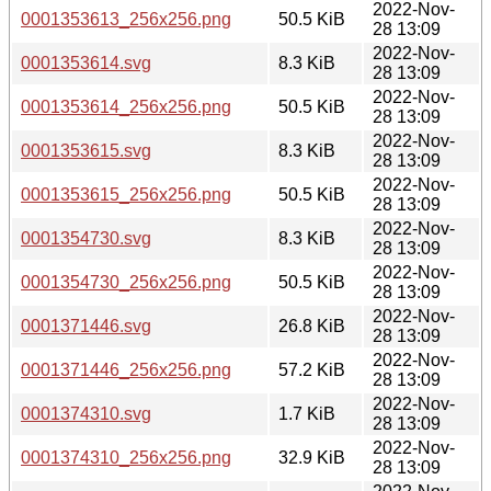
2022-Nov-
0001353613_256x256.png
50.5 KiB
28 13:09
2022-Nov-
0001353614.svg
8.3 KiB
28 13:09
2022-Nov-
0001353614_256x256.png
50.5 KiB
28 13:09
2022-Nov-
0001353615.svg
8.3 KiB
28 13:09
2022-Nov-
0001353615_256x256.png
50.5 KiB
28 13:09
2022-Nov-
0001354730.svg
8.3 KiB
28 13:09
2022-Nov-
0001354730_256x256.png
50.5 KiB
28 13:09
2022-Nov-
0001371446.svg
26.8 KiB
28 13:09
2022-Nov-
0001371446_256x256.png
57.2 KiB
28 13:09
2022-Nov-
0001374310.svg
1.7 KiB
28 13:09
2022-Nov-
0001374310_256x256.png
32.9 KiB
28 13:09