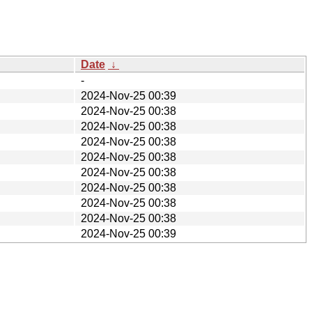
Date
↓
-
2024-Nov-25 00:39
2024-Nov-25 00:38
2024-Nov-25 00:38
2024-Nov-25 00:38
2024-Nov-25 00:38
2024-Nov-25 00:38
2024-Nov-25 00:38
2024-Nov-25 00:38
2024-Nov-25 00:38
2024-Nov-25 00:39