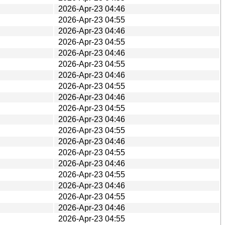
2026-Apr-23 04:46
2026-Apr-23 04:55
2026-Apr-23 04:46
2026-Apr-23 04:55
2026-Apr-23 04:46
2026-Apr-23 04:55
2026-Apr-23 04:46
2026-Apr-23 04:55
2026-Apr-23 04:46
2026-Apr-23 04:55
2026-Apr-23 04:46
2026-Apr-23 04:55
2026-Apr-23 04:46
2026-Apr-23 04:55
2026-Apr-23 04:46
2026-Apr-23 04:55
2026-Apr-23 04:46
2026-Apr-23 04:55
2026-Apr-23 04:46
2026-Apr-23 04:55