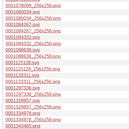
0001078099_256x256.png
0001080034.svg
0001080034_256x256.png
0001084267.svg
0001084267_256x256.png
0001084332.svg
0001084332_256x256.png
0001088638.svg
0001088638_256x256.png
0001115128.svg
0001115128_256x256.png
0001133311.svg
0001133311_256x256.png
0001297336.svg
0001297336_256x256.png
0001329957.svg
0001329957_256x256.png
0001334978.png
0001334978_256x256.png
0001343465.png