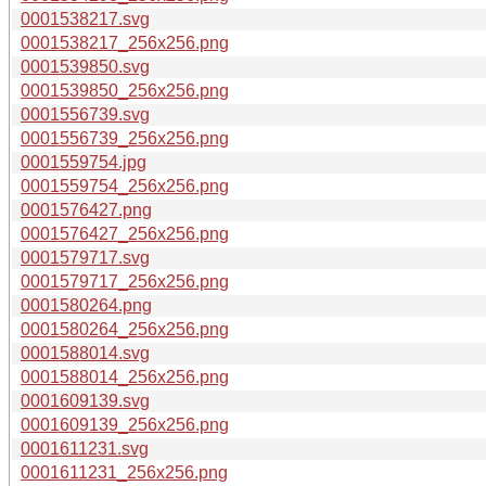
0001538217.svg
0001538217_256x256.png
0001539850.svg
0001539850_256x256.png
0001556739.svg
0001556739_256x256.png
0001559754.jpg
0001559754_256x256.png
0001576427.png
0001576427_256x256.png
0001579717.svg
0001579717_256x256.png
0001580264.png
0001580264_256x256.png
0001588014.svg
0001588014_256x256.png
0001609139.svg
0001609139_256x256.png
0001611231.svg
0001611231_256x256.png