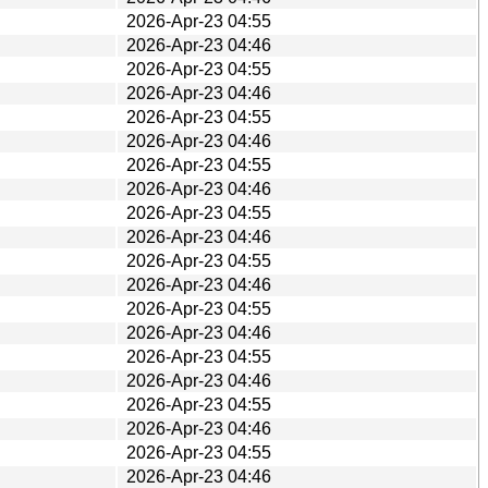
2026-Apr-23 04:55
2026-Apr-23 04:46
2026-Apr-23 04:55
2026-Apr-23 04:46
2026-Apr-23 04:55
2026-Apr-23 04:46
2026-Apr-23 04:55
2026-Apr-23 04:46
2026-Apr-23 04:55
2026-Apr-23 04:46
2026-Apr-23 04:55
2026-Apr-23 04:46
2026-Apr-23 04:55
2026-Apr-23 04:46
2026-Apr-23 04:55
2026-Apr-23 04:46
2026-Apr-23 04:55
2026-Apr-23 04:46
2026-Apr-23 04:55
2026-Apr-23 04:46