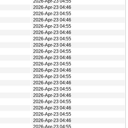
2026-Apr-23 04:55
2026-Apr-23 04:46
2026-Apr-23 04:55
2026-Apr-23 04:46
2026-Apr-23 04:55
2026-Apr-23 04:46
2026-Apr-23 04:55
2026-Apr-23 04:46
2026-Apr-23 04:55
2026-Apr-23 04:46
2026-Apr-23 04:55
2026-Apr-23 04:46
2026-Apr-23 04:55
2026-Apr-23 04:46
2026-Apr-23 04:55
2026-Apr-23 04:46
2026-Apr-23 04:55
2026-Apr-23 04:46
2026-Apr-23 04:55
2026-Apr-23 04:46
2026-Apr-23 04:55