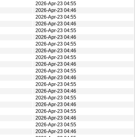
2026-Apr-23 04:55
2026-Apr-23 04:46
2026-Apr-23 04:55
2026-Apr-23 04:46
2026-Apr-23 04:55
2026-Apr-23 04:46
2026-Apr-23 04:55
2026-Apr-23 04:46
2026-Apr-23 04:55
2026-Apr-23 04:46
2026-Apr-23 04:55
2026-Apr-23 04:46
2026-Apr-23 04:55
2026-Apr-23 04:46
2026-Apr-23 04:55
2026-Apr-23 04:46
2026-Apr-23 04:55
2026-Apr-23 04:46
2026-Apr-23 04:55
2026-Apr-23 04:46