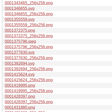
0001343465_256x256.png
0001346655.svg
0001346655_256x256.png
0001355559.svg
0001355559_256x256.png
0001372375.png
0001372375_256x256.png
0001375796.jpeg
0001375796_256x256.png
0001377630.svg
0001377630_256x256.png
0001392694.svg
0001392694_256x256.png
0001415624.svg
0001415624_256x256.png
0001419995.png
0001419995_256x256.png
0001428397.png
0001428397_256x256.png
0001431880.png