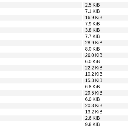
2.5 KiB
7.1 KiB
16.9 KiB
7.9 KiB
3.8 KiB
7.7 KiB
28.9 KiB
8.0 KiB
26.0 KiB
6.0 KiB
22.2 KiB
10.2 KiB
15.3 KiB
6.8 KiB
29.5 KiB
6.0 KiB
20.3 KiB
13.2 KiB
2.6 KiB
9.8 KiB