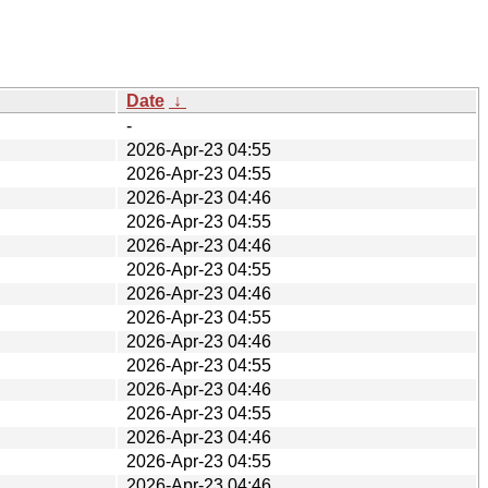
Date
↓
-
2026-Apr-23 04:55
2026-Apr-23 04:55
2026-Apr-23 04:46
2026-Apr-23 04:55
2026-Apr-23 04:46
2026-Apr-23 04:55
2026-Apr-23 04:46
2026-Apr-23 04:55
2026-Apr-23 04:46
2026-Apr-23 04:55
2026-Apr-23 04:46
2026-Apr-23 04:55
2026-Apr-23 04:46
2026-Apr-23 04:55
2026-Apr-23 04:46