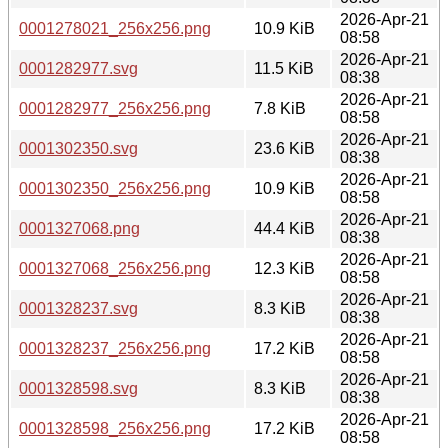
2026-Apr-21
0001278021_256x256.png
10.9 KiB
08:58
2026-Apr-21
0001282977.svg
11.5 KiB
08:38
2026-Apr-21
0001282977_256x256.png
7.8 KiB
08:58
2026-Apr-21
0001302350.svg
23.6 KiB
08:38
2026-Apr-21
0001302350_256x256.png
10.9 KiB
08:58
2026-Apr-21
0001327068.png
44.4 KiB
08:38
2026-Apr-21
0001327068_256x256.png
12.3 KiB
08:58
2026-Apr-21
0001328237.svg
8.3 KiB
08:38
2026-Apr-21
0001328237_256x256.png
17.2 KiB
08:58
2026-Apr-21
0001328598.svg
8.3 KiB
08:38
2026-Apr-21
0001328598_256x256.png
17.2 KiB
08:58