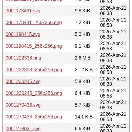
08:58
2026-Apr-21
0001173431.svg
9.8 KiB
08:38
2026-Apr-21
0001173431_256x256.png
7.2 KiB
08:58
2026-Apr-21
0001198415.svg
5.0 KiB
08:38
2026-Apr-21
0001198415_256x256.png
9.1 KiB
08:58
2026-Apr-21
0001222333.png
2.6 MiB
08:38
2026-Apr-21
0001222333_256x256.png
21.2 KiB
08:58
2026-Apr-21
0001230245.svg
5.8 KiB
08:38
2026-Apr-21
0001230245_256x256.png
6.4 KiB
08:58
2026-Apr-21
0001270436.svg
5.7 KiB
08:38
2026-Apr-21
0001270436_256x256.png
14.1 KiB
08:58
2026-Apr-21
0001278021.svg
6.6 KiB
08:38