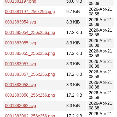
0001381197.png
50.0 KiB
08:38
2026-Apr-21
0001381197_256x256.png
9.7 KiB
08:58
2026-Apr-21
0001383054.svg
8.3 KiB
08:38
2026-Apr-21
0001383054_256x256.png
17.2 KiB
08:58
2026-Apr-21
0001383055.svg
8.3 KiB
08:38
2026-Apr-21
0001383055_256x256.png
17.2 KiB
08:58
2026-Apr-21
0001383057.svg
8.3 KiB
08:38
2026-Apr-21
0001383057_256x256.png
17.2 KiB
08:58
2026-Apr-21
0001383058.svg
8.3 KiB
08:38
2026-Apr-21
0001383058_256x256.png
17.2 KiB
08:58
2026-Apr-21
0001383062.svg
8.3 KiB
08:38
2026-Apr-21
0001383062_256x256.png
17.2 KiB