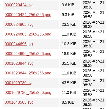
2026-Apr-21
0000920424.svg
3.6 KiB
08:38
2026-Apr-21
0000920424_256x256.png
9.3 KiB
08:58
2026-Apr-21
0000924805.svg
23.3 KiB
08:38
2026-Apr-21
0000924805_256x256.png
11.0 KiB
08:58
2026-Apr-21
0000944696.jpg
10.3 KiB
08:38
2026-Apr-21
0000944696_256x256.png
18.9 KiB
08:58
2026-Apr-21
0001023844.svg
35.5 KiB
08:38
2026-Apr-21
0001023844_256x256.png
11.6 KiB
08:58
2026-Apr-21
0001029730.svg
43.5 KiB
08:38
2026-Apr-21
0001029730_256x256.png
11.0 KiB
08:58
2026-Apr-21
0001043565.svg
8.5 KiB
08:38