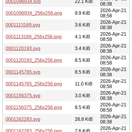
0001096934.svg
22.1 KiB
08:38
2026-Apr-21
0001096934_256x256.png
9.9 KiB
08:58
2026-Apr-21
0001113169.svg
3.6 KiB
08:38
2026-Apr-21
0001113169_256x256.png
4.1 KiB
08:58
2026-Apr-21
0001120193.svg
3.4 KiB
08:38
2026-Apr-21
0001120193_256x256.png
8.5 KiB
08:58
2026-Apr-21
0001145765.svg
8.5 KiB
08:38
2026-Apr-21
0001145765_256x256.png
11.0 KiB
08:58
2026-Apr-21
0001156375.svg
3.0 KiB
08:38
2026-Apr-21
0001156375_256x256.png
8.5 KiB
08:58
2026-Apr-21
0001162283.svg
26.8 KiB
08:38
2026-Apr-21
0001162283_256x256.png
7.6 KiB