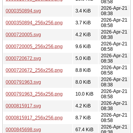
08:58
2026-Apr-21
0000350894.svg
3.4 KiB
08:38
2026-Apr-21
0000350894_256x256.png
3.7 KiB
08:58
2026-Apr-21
0000720005.svg
4.2 KiB
08:38
2026-Apr-21
0000720005_256x256.png
9.6 KiB
08:58
2026-Apr-21
0000720672.svg
5.0 KiB
08:38
2026-Apr-21
0000720672_256x256.png
8.8 KiB
08:58
2026-Apr-21
0000791963.svg
8.0 KiB
08:38
2026-Apr-21
0000791963_256x256.png
10.0 KiB
08:58
2026-Apr-21
0000815917.svg
4.2 KiB
08:38
2026-Apr-21
0000815917_256x256.png
8.7 KiB
08:58
2026-Apr-21
0000845698.svg
67.4 KiB
08:38