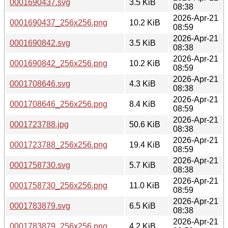
0001690437.svg
3.5 KiB
08:38
2026-Apr-21
0001690437_256x256.png
10.2 KiB
08:59
2026-Apr-21
0001690842.svg
3.5 KiB
08:38
2026-Apr-21
0001690842_256x256.png
10.2 KiB
08:59
2026-Apr-21
0001708646.svg
4.3 KiB
08:38
2026-Apr-21
0001708646_256x256.png
8.4 KiB
08:59
2026-Apr-21
0001723788.jpg
50.6 KiB
08:38
2026-Apr-21
0001723788_256x256.png
19.4 KiB
08:59
2026-Apr-21
0001758730.svg
5.7 KiB
08:38
2026-Apr-21
0001758730_256x256.png
11.0 KiB
08:59
2026-Apr-21
0001783879.svg
6.5 KiB
08:38
2026-Apr-21
0001783879_256x256.png
4.2 KiB