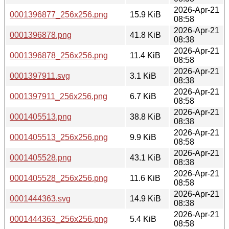
2026-Apr-21
0001396877_256x256.png
15.9 KiB
08:58
2026-Apr-21
0001396878.png
41.8 KiB
08:38
2026-Apr-21
0001396878_256x256.png
11.4 KiB
08:58
2026-Apr-21
0001397911.svg
3.1 KiB
08:38
2026-Apr-21
0001397911_256x256.png
6.7 KiB
08:58
2026-Apr-21
0001405513.png
38.8 KiB
08:38
2026-Apr-21
0001405513_256x256.png
9.9 KiB
08:58
2026-Apr-21
0001405528.png
43.1 KiB
08:38
2026-Apr-21
0001405528_256x256.png
11.6 KiB
08:58
2026-Apr-21
0001444363.svg
14.9 KiB
08:38
2026-Apr-21
0001444363_256x256.png
5.4 KiB
08:58