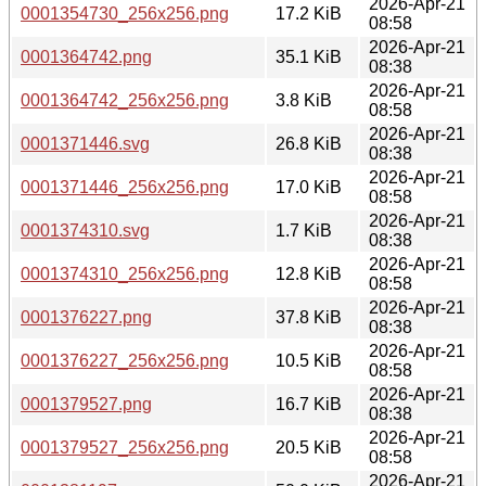
2026-Apr-21
0001354730_256x256.png
17.2 KiB
08:58
2026-Apr-21
0001364742.png
35.1 KiB
08:38
2026-Apr-21
0001364742_256x256.png
3.8 KiB
08:58
2026-Apr-21
0001371446.svg
26.8 KiB
08:38
2026-Apr-21
0001371446_256x256.png
17.0 KiB
08:58
2026-Apr-21
0001374310.svg
1.7 KiB
08:38
2026-Apr-21
0001374310_256x256.png
12.8 KiB
08:58
2026-Apr-21
0001376227.png
37.8 KiB
08:38
2026-Apr-21
0001376227_256x256.png
10.5 KiB
08:58
2026-Apr-21
0001379527.png
16.7 KiB
08:38
2026-Apr-21
0001379527_256x256.png
20.5 KiB
08:58
2026-Apr-21