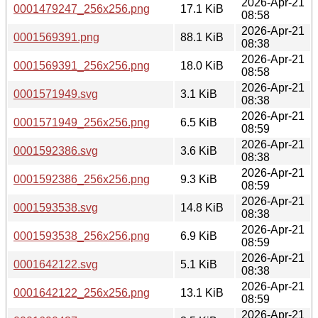
2026-Apr-21
0001479247_256x256.png
17.1 KiB
08:58
2026-Apr-21
0001569391.png
88.1 KiB
08:38
2026-Apr-21
0001569391_256x256.png
18.0 KiB
08:58
2026-Apr-21
0001571949.svg
3.1 KiB
08:38
2026-Apr-21
0001571949_256x256.png
6.5 KiB
08:59
2026-Apr-21
0001592386.svg
3.6 KiB
08:38
2026-Apr-21
0001592386_256x256.png
9.3 KiB
08:59
2026-Apr-21
0001593538.svg
14.8 KiB
08:38
2026-Apr-21
0001593538_256x256.png
6.9 KiB
08:59
2026-Apr-21
0001642122.svg
5.1 KiB
08:38
2026-Apr-21
0001642122_256x256.png
13.1 KiB
08:59
2026-Apr-21