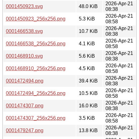
2026-Apr-21
0001450923.svg
48.0 KiB
08:38
2026-Apr-21
0001450923_256x256.png
5.3 KiB
08:58
2026-Apr-21
0001466538.svg
10.7 KiB
08:38
2026-Apr-21
0001466538_256x256.png
4.1 KiB
08:58
2026-Apr-21
0001468910.svg
5.6 KiB
08:38
2026-Apr-21
0001468910_256x256.png
4.5 KiB
08:58
2026-Apr-21
0001472494.png
39.4 KiB
08:38
2026-Apr-21
0001472494_256x256.png
10.5 KiB
08:58
2026-Apr-21
0001474307.png
16.0 KiB
08:38
2026-Apr-21
0001474307_256x256.png
3.5 KiB
08:58
2026-Apr-21
0001479247.png
13.8 KiB
08:38