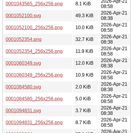
2026-Apr-21
0001043565_256x256.png
8.1 KiB
08:58
2026-Apr-21
0001052100.svg
49.3 KiB
08:38
2026-Apr-21
0001052100_256x256.png
10.0 KiB
08:58
2026-Apr-21
0001052354.png
32.7 KiB
08:38
2026-Apr-21
0001052354_256x256.png
11.9 KiB
08:58
2026-Apr-21
0001060349.svg
12.0 KiB
08:38
2026-Apr-21
0001060349_256x256.png
10.9 KiB
08:58
2026-Apr-21
0001084580.svg
2.0 KiB
08:38
2026-Apr-21
0001084580_256x256.png
5.0 KiB
08:58
2026-Apr-21
0001094831.svg
3.7 KiB
08:38
2026-Apr-21
0001094831_256x256.png
8.7 KiB
08:58
2026-Apr-21