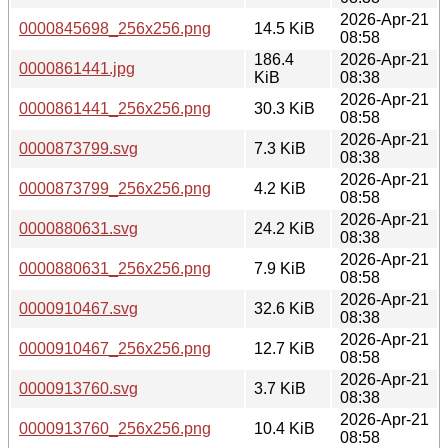
2026-Apr-21
0000845698_256x256.png
14.5 KiB
08:58
186.4
2026-Apr-21
0000861441.jpg
KiB
08:38
2026-Apr-21
0000861441_256x256.png
30.3 KiB
08:58
2026-Apr-21
0000873799.svg
7.3 KiB
08:38
2026-Apr-21
0000873799_256x256.png
4.2 KiB
08:58
2026-Apr-21
0000880631.svg
24.2 KiB
08:38
2026-Apr-21
0000880631_256x256.png
7.9 KiB
08:58
2026-Apr-21
0000910467.svg
32.6 KiB
08:38
2026-Apr-21
0000910467_256x256.png
12.7 KiB
08:58
2026-Apr-21
0000913760.svg
3.7 KiB
08:38
2026-Apr-21
0000913760_256x256.png
10.4 KiB
08:58