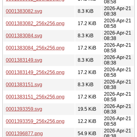
08:58
2026-Apr-21
0001383082.svg
8.3 KiB
08:38
2026-Apr-21
0001383082_256x256.png
17.2 KiB
08:58
2026-Apr-21
0001383084.svg
8.3 KiB
08:38
2026-Apr-21
0001383084_256x256.png
17.2 KiB
08:58
2026-Apr-21
0001383149.svg
8.3 KiB
08:38
2026-Apr-21
0001383149_256x256.png
17.2 KiB
08:58
2026-Apr-21
0001383151.svg
8.3 KiB
08:38
2026-Apr-21
0001383151_256x256.png
17.2 KiB
08:58
2026-Apr-21
0001393359.svg
19.5 KiB
08:38
2026-Apr-21
0001393359_256x256.png
12.2 KiB
08:58
2026-Apr-21
0001396877.png
54.9 KiB
08:38