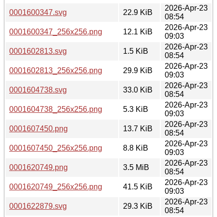
2026-Apr-23
0001600347.svg
22.9 KiB
08:54
2026-Apr-23
0001600347_256x256.png
12.1 KiB
09:03
2026-Apr-23
0001602813.svg
1.5 KiB
08:54
2026-Apr-23
0001602813_256x256.png
29.9 KiB
09:03
2026-Apr-23
0001604738.svg
33.0 KiB
08:54
2026-Apr-23
0001604738_256x256.png
5.3 KiB
09:03
2026-Apr-23
0001607450.png
13.7 KiB
08:54
2026-Apr-23
0001607450_256x256.png
8.8 KiB
09:03
2026-Apr-23
0001620749.png
3.5 MiB
08:54
2026-Apr-23
0001620749_256x256.png
41.5 KiB
09:03
2026-Apr-23
0001622879.svg
29.3 KiB
08:54