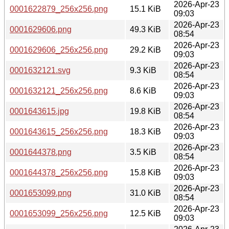
2026-Apr-23
0001622879_256x256.png
15.1 KiB
09:03
2026-Apr-23
0001629606.png
49.3 KiB
08:54
2026-Apr-23
0001629606_256x256.png
29.2 KiB
09:03
2026-Apr-23
0001632121.svg
9.3 KiB
08:54
2026-Apr-23
0001632121_256x256.png
8.6 KiB
09:03
2026-Apr-23
0001643615.jpg
19.8 KiB
08:54
2026-Apr-23
0001643615_256x256.png
18.3 KiB
09:03
2026-Apr-23
0001644378.png
3.5 KiB
08:54
2026-Apr-23
0001644378_256x256.png
15.8 KiB
09:03
2026-Apr-23
0001653099.png
31.0 KiB
08:54
2026-Apr-23
0001653099_256x256.png
12.5 KiB
09:03