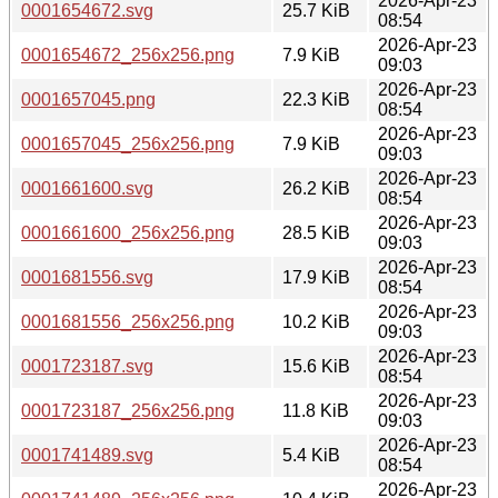
2026-Apr-23
0001654672.svg
25.7 KiB
08:54
2026-Apr-23
0001654672_256x256.png
7.9 KiB
09:03
2026-Apr-23
0001657045.png
22.3 KiB
08:54
2026-Apr-23
0001657045_256x256.png
7.9 KiB
09:03
2026-Apr-23
0001661600.svg
26.2 KiB
08:54
2026-Apr-23
0001661600_256x256.png
28.5 KiB
09:03
2026-Apr-23
0001681556.svg
17.9 KiB
08:54
2026-Apr-23
0001681556_256x256.png
10.2 KiB
09:03
2026-Apr-23
0001723187.svg
15.6 KiB
08:54
2026-Apr-23
0001723187_256x256.png
11.8 KiB
09:03
2026-Apr-23
0001741489.svg
5.4 KiB
08:54
2026-Apr-23