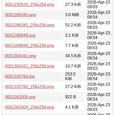
2026-Apr-23
0001230524_256x256.png
27.3 KiB
09:03
2026-Apr-23
0001286345.png
3.0 MiB
08:54
2026-Apr-23
0001286345_256x256.png
52.2 KiB
09:03
2026-Apr-23
0001289848.svg
3.1 KiB
08:54
2026-Apr-23
0001289848_256x256.png
7.7 KiB
09:03
2026-Apr-23
0001304161.png
34.5 KiB
08:54
2026-Apr-23
0001304161_256x256.png
10.7 KiB
09:03
253.5
2026-Apr-23
0001320760.jpg
KiB
08:54
2026-Apr-23
0001320760_256x256.png
27.2 KiB
09:03
2026-Apr-23
0001362004.svg
922 B
08:54
2026-Apr-23
0001362004_256x256.png
4.1 KiB
09:03