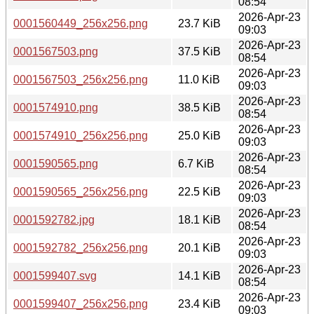
08:54
2026-Apr-23
0001560449_256x256.png
23.7 KiB
09:03
2026-Apr-23
0001567503.png
37.5 KiB
08:54
2026-Apr-23
0001567503_256x256.png
11.0 KiB
09:03
2026-Apr-23
0001574910.png
38.5 KiB
08:54
2026-Apr-23
0001574910_256x256.png
25.0 KiB
09:03
2026-Apr-23
0001590565.png
6.7 KiB
08:54
2026-Apr-23
0001590565_256x256.png
22.5 KiB
09:03
2026-Apr-23
0001592782.jpg
18.1 KiB
08:54
2026-Apr-23
0001592782_256x256.png
20.1 KiB
09:03
2026-Apr-23
0001599407.svg
14.1 KiB
08:54
2026-Apr-23
0001599407_256x256.png
23.4 KiB
09:03