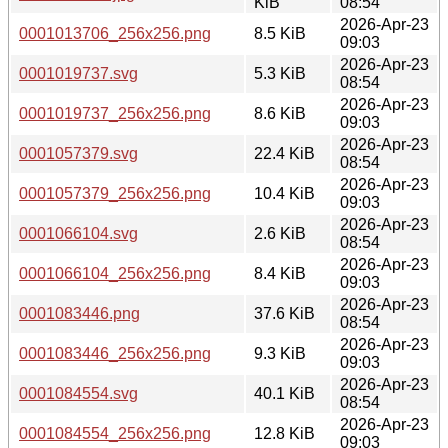
KiB
08:54
2026-Apr-23
0001013706_256x256.png
8.5 KiB
09:03
2026-Apr-23
0001019737.svg
5.3 KiB
08:54
2026-Apr-23
0001019737_256x256.png
8.6 KiB
09:03
2026-Apr-23
0001057379.svg
22.4 KiB
08:54
2026-Apr-23
0001057379_256x256.png
10.4 KiB
09:03
2026-Apr-23
0001066104.svg
2.6 KiB
08:54
2026-Apr-23
0001066104_256x256.png
8.4 KiB
09:03
2026-Apr-23
0001083446.png
37.6 KiB
08:54
2026-Apr-23
0001083446_256x256.png
9.3 KiB
09:03
2026-Apr-23
0001084554.svg
40.1 KiB
08:54
2026-Apr-23
0001084554_256x256.png
12.8 KiB
09:03