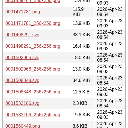
0001439264_256x256.png
13.4 KiB
09:03
115.9
2026-Apr-23
0001471781.png
KiB
08:54
2026-Apr-23
0001471781_256x256.png
13.9 KiB
09:03
2026-Apr-23
0001498291.svg
33.1 KiB
08:54
2026-Apr-23
0001498291_256x256.png
16.4 KiB
09:03
2026-Apr-23
0001502966.svg
18.0 KiB
08:54
2026-Apr-23
0001502966_256x256.png
13.0 KiB
09:03
2026-Apr-23
0001508348.svg
34.6 KiB
08:54
2026-Apr-23
0001508348_256x256.png
11.5 KiB
09:03
2026-Apr-23
0001533106.svg
2.3 KiB
08:54
2026-Apr-23
0001533106_256x256.png
15.8 KiB
09:03
2026-Apr-23
0001560449.png
8.6 KiB