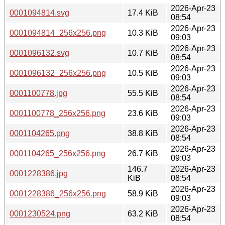
2026-Apr-23
0001094814.svg
17.4 KiB
08:54
2026-Apr-23
0001094814_256x256.png
10.3 KiB
09:03
2026-Apr-23
0001096132.svg
10.7 KiB
08:54
2026-Apr-23
0001096132_256x256.png
10.5 KiB
09:03
2026-Apr-23
0001100778.jpg
55.5 KiB
08:54
2026-Apr-23
0001100778_256x256.png
23.6 KiB
09:03
2026-Apr-23
0001104265.png
38.8 KiB
08:54
2026-Apr-23
0001104265_256x256.png
26.7 KiB
09:03
146.7
2026-Apr-23
0001228386.jpg
KiB
08:54
2026-Apr-23
0001228386_256x256.png
58.9 KiB
09:03
2026-Apr-23
0001230524.png
63.2 KiB
08:54