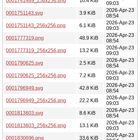
0001741489_256x256.png
10.4 KiB
09:03
2026-Apr-23
0001751143.svg
3.9 KiB
08:54
2026-Apr-23
0001751143_256x256.png
6.1 KiB
09:03
2026-Apr-23
0001777319.png
48.9 KiB
08:54
2026-Apr-23
0001777319_256x256.png
13.2 KiB
09:03
2026-Apr-23
0001790625.svg
2.5 KiB
08:54
2026-Apr-23
0001790625_256x256.png
7.2 KiB
09:03
2026-Apr-23
0001796949.svg
42.8 KiB
08:54
2026-Apr-23
0001796949_256x256.png
22.2 KiB
09:03
2026-Apr-23
0001813603.svg
8.6 KiB
08:54
2026-Apr-23
0001813603_256x256.png
13.1 KiB
09:03
2026-Apr-23
0001830696.png
33.6 KiB