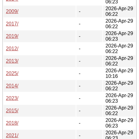
06:23
2026-Apr-29
2009/
-
06:22
2026-Apr-29
2017/
-
06:22
2026-Apr-29
2019/
-
06:23
2026-Apr-29
2012/
-
06:22
2026-Apr-29
2013/
-
06:22
2026-Apr-29
2025/
-
10:16
2026-Apr-29
2014/
-
06:22
2026-Apr-29
2023/
-
06:23
2026-Apr-29
2015/
-
06:22
2026-Apr-29
2018/
-
06:23
2026-Apr-29
2021/
-
06:23