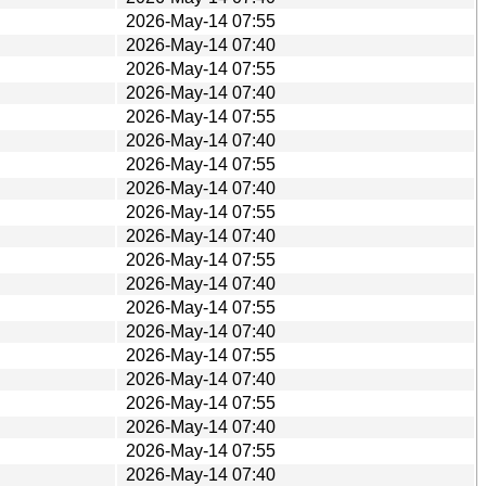
2026-May-14 07:55
2026-May-14 07:40
2026-May-14 07:55
2026-May-14 07:40
2026-May-14 07:55
2026-May-14 07:40
2026-May-14 07:55
2026-May-14 07:40
2026-May-14 07:55
2026-May-14 07:40
2026-May-14 07:55
2026-May-14 07:40
2026-May-14 07:55
2026-May-14 07:40
2026-May-14 07:55
2026-May-14 07:40
2026-May-14 07:55
2026-May-14 07:40
2026-May-14 07:55
2026-May-14 07:40