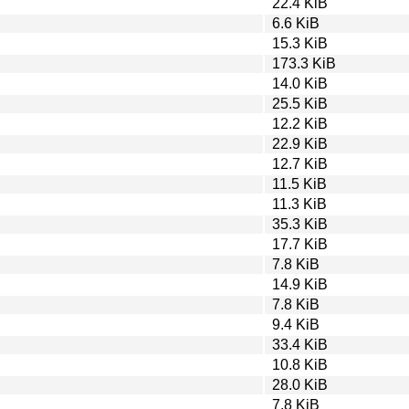
22.4 KiB
6.6 KiB
15.3 KiB
173.3 KiB
14.0 KiB
25.5 KiB
12.2 KiB
22.9 KiB
12.7 KiB
11.5 KiB
11.3 KiB
35.3 KiB
17.7 KiB
7.8 KiB
14.9 KiB
7.8 KiB
9.4 KiB
33.4 KiB
10.8 KiB
28.0 KiB
7.8 KiB