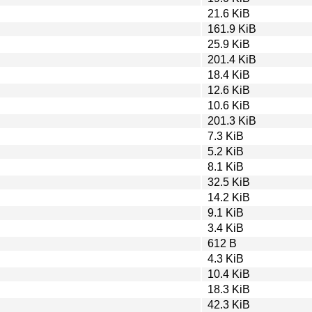
21.6 KiB
161.9 KiB
25.9 KiB
201.4 KiB
18.4 KiB
12.6 KiB
10.6 KiB
201.3 KiB
7.3 KiB
5.2 KiB
8.1 KiB
32.5 KiB
14.2 KiB
9.1 KiB
3.4 KiB
612 B
4.3 KiB
10.4 KiB
18.3 KiB
42.3 KiB