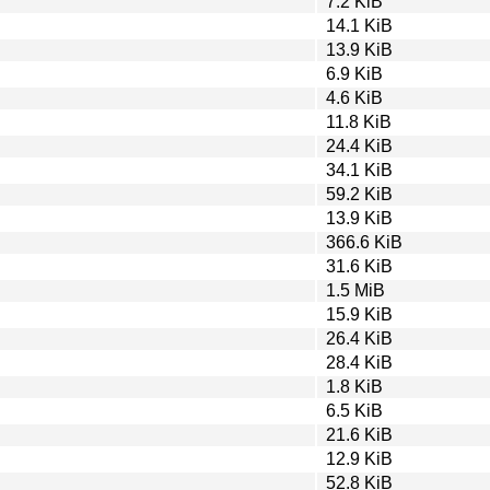
7.2 KiB
14.1 KiB
13.9 KiB
6.9 KiB
4.6 KiB
11.8 KiB
24.4 KiB
34.1 KiB
59.2 KiB
13.9 KiB
366.6 KiB
31.6 KiB
1.5 MiB
15.9 KiB
26.4 KiB
28.4 KiB
1.8 KiB
6.5 KiB
21.6 KiB
12.9 KiB
52.8 KiB