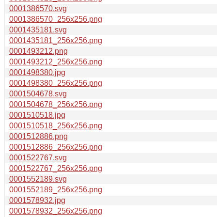
0001386570.svg
0001386570_256x256.png
0001435181.svg
0001435181_256x256.png
0001493212.png
0001493212_256x256.png
0001498380.jpg
0001498380_256x256.png
0001504678.svg
0001504678_256x256.png
0001510518.jpg
0001510518_256x256.png
0001512886.png
0001512886_256x256.png
0001522767.svg
0001522767_256x256.png
0001552189.svg
0001552189_256x256.png
0001578932.jpg
0001578932_256x256.png