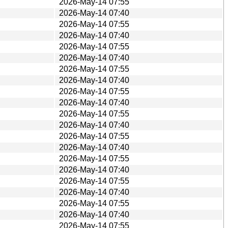
2026-May-14 07:55
2026-May-14 07:40
2026-May-14 07:55
2026-May-14 07:40
2026-May-14 07:55
2026-May-14 07:40
2026-May-14 07:55
2026-May-14 07:40
2026-May-14 07:55
2026-May-14 07:40
2026-May-14 07:55
2026-May-14 07:40
2026-May-14 07:55
2026-May-14 07:40
2026-May-14 07:55
2026-May-14 07:40
2026-May-14 07:55
2026-May-14 07:40
2026-May-14 07:55
2026-May-14 07:40
2026-May-14 07:55