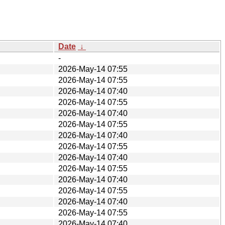
Date
↓
-
2026-May-14 07:55
2026-May-14 07:55
2026-May-14 07:40
2026-May-14 07:55
2026-May-14 07:40
2026-May-14 07:55
2026-May-14 07:40
2026-May-14 07:55
2026-May-14 07:40
2026-May-14 07:55
2026-May-14 07:40
2026-May-14 07:55
2026-May-14 07:40
2026-May-14 07:55
2026-May-14 07:40