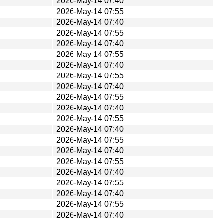
2026-May-14 07:40
2026-May-14 07:55
2026-May-14 07:40
2026-May-14 07:55
2026-May-14 07:40
2026-May-14 07:55
2026-May-14 07:40
2026-May-14 07:55
2026-May-14 07:40
2026-May-14 07:55
2026-May-14 07:40
2026-May-14 07:55
2026-May-14 07:40
2026-May-14 07:55
2026-May-14 07:40
2026-May-14 07:55
2026-May-14 07:40
2026-May-14 07:55
2026-May-14 07:40
2026-May-14 07:55
2026-May-14 07:40