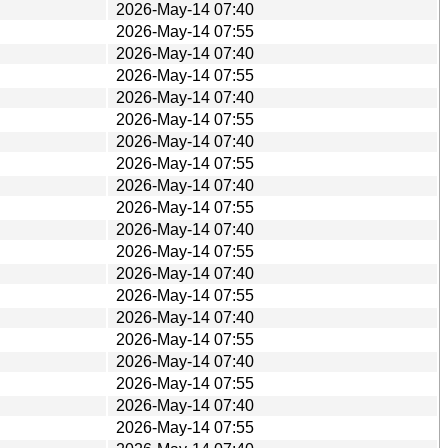
2026-May-14 07:40
2026-May-14 07:55
2026-May-14 07:40
2026-May-14 07:55
2026-May-14 07:40
2026-May-14 07:55
2026-May-14 07:40
2026-May-14 07:55
2026-May-14 07:40
2026-May-14 07:55
2026-May-14 07:40
2026-May-14 07:55
2026-May-14 07:40
2026-May-14 07:55
2026-May-14 07:40
2026-May-14 07:55
2026-May-14 07:40
2026-May-14 07:55
2026-May-14 07:40
2026-May-14 07:55