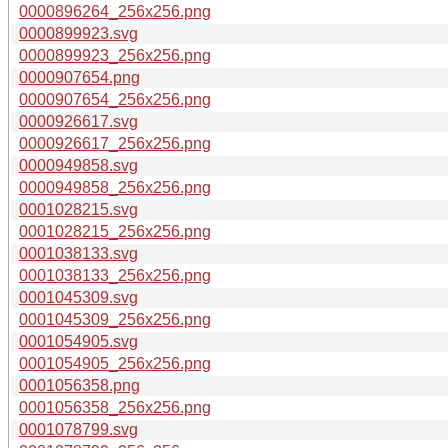
0000896264_256x256.png
0000899923.svg
0000899923_256x256.png
0000907654.png
0000907654_256x256.png
0000926617.svg
0000926617_256x256.png
0000949858.svg
0000949858_256x256.png
0001028215.svg
0001028215_256x256.png
0001038133.svg
0001038133_256x256.png
0001045309.svg
0001045309_256x256.png
0001054905.svg
0001054905_256x256.png
0001056358.png
0001056358_256x256.png
0001078799.svg