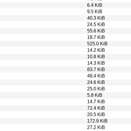
6.4 KiB
9.5 KiB
40.3 KiB
24.5 KiB
55.6 KiB
18.7 KiB
525.0 KiB
14.2 KiB
10.8 KiB
14.3 KiB
83.7 KiB
48.4 KiB
24.6 KiB
25.0 KiB
5.8 KiB
14.7 KiB
72.4 KiB
20.5 KiB
172.9 KiB
27.2 KiB