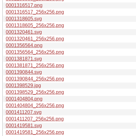
0001316517.png
0001316517_256x256.png
0001318605.svg
0001318605_256x256.png
0001320461.svg
0001320461_256x256.png
0001356564.png
0001356564_256x256.png
0001381871.svg
0001381871_256x256.png
0001390844.svg
0001390844_256x256.png
0001398529.jpg
0001398529_256x256.png
0001404804.png
0001404804_256x256.png
0001411207.svg
0001411207_256x256.png
0001419581.svg
0001419581_256x256.png