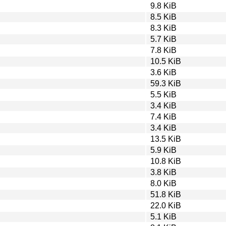
9.8 KiB
8.5 KiB
8.3 KiB
5.7 KiB
7.8 KiB
10.5 KiB
3.6 KiB
59.3 KiB
5.5 KiB
3.4 KiB
7.4 KiB
3.4 KiB
13.5 KiB
5.9 KiB
10.8 KiB
3.8 KiB
8.0 KiB
51.8 KiB
22.0 KiB
5.1 KiB