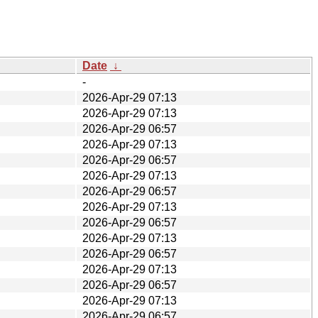
Date
↓
-
2026-Apr-29 07:13
2026-Apr-29 07:13
2026-Apr-29 06:57
2026-Apr-29 07:13
2026-Apr-29 06:57
2026-Apr-29 07:13
2026-Apr-29 06:57
2026-Apr-29 07:13
2026-Apr-29 06:57
2026-Apr-29 07:13
2026-Apr-29 06:57
2026-Apr-29 07:13
2026-Apr-29 06:57
2026-Apr-29 07:13
2026-Apr-29 06:57