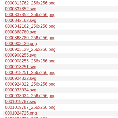
0000813762_256x256.png
0000837852.svg
0000837852_256x256.png
0000842162.svg
0000842162_256x256.png
0000868780.svg
0000868780_256x256.png
0000903129.png
0000903129_256x256.png
0000908255.svg
0000908255_256x256.png
0000918251.svg
0000918251_256x256.png
0000924822.svg
0000924822_256x256.png
0000933034.svg
0000933034_256x256.png
0001019787.svg
0001019787_256x256.png
0001024725.png