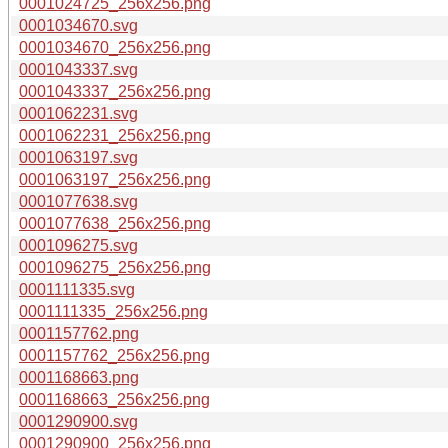
0001024725_256x256.png
0001034670.svg
0001034670_256x256.png
0001043337.svg
0001043337_256x256.png
0001062231.svg
0001062231_256x256.png
0001063197.svg
0001063197_256x256.png
0001077638.svg
0001077638_256x256.png
0001096275.svg
0001096275_256x256.png
0001111335.svg
0001111335_256x256.png
0001157762.png
0001157762_256x256.png
0001168663.png
0001168663_256x256.png
0001290900.svg
0001290900_256x256.png