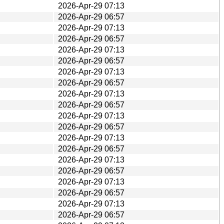
2026-Apr-29 07:13
2026-Apr-29 06:57
2026-Apr-29 07:13
2026-Apr-29 06:57
2026-Apr-29 07:13
2026-Apr-29 06:57
2026-Apr-29 07:13
2026-Apr-29 06:57
2026-Apr-29 07:13
2026-Apr-29 06:57
2026-Apr-29 07:13
2026-Apr-29 06:57
2026-Apr-29 07:13
2026-Apr-29 06:57
2026-Apr-29 07:13
2026-Apr-29 06:57
2026-Apr-29 07:13
2026-Apr-29 06:57
2026-Apr-29 07:13
2026-Apr-29 06:57