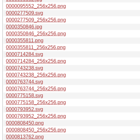
0000095552_256x256.png
0000277509.svg
0000277509_256x256.png
0000350846.jpg
0000350846_256x256.png
0000355811.png
0000355811_256x256.png
0000714284.svg
0000714284_256x256.png
0000743238.svg
0000743238_256x256.png
0000763744.svg
0000763744_256x256.png
0000775158.svg
0000775158_256x256.png
0000793952.svg
0000793952_256x256.png
0000808450.png
0000808450_256x256.png
0000813762.png