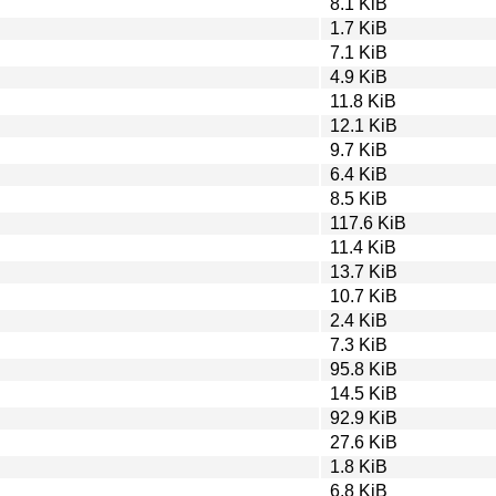
8.1 KiB
1.7 KiB
7.1 KiB
4.9 KiB
11.8 KiB
12.1 KiB
9.7 KiB
6.4 KiB
8.5 KiB
117.6 KiB
11.4 KiB
13.7 KiB
10.7 KiB
2.4 KiB
7.3 KiB
95.8 KiB
14.5 KiB
92.9 KiB
27.6 KiB
1.8 KiB
6.8 KiB