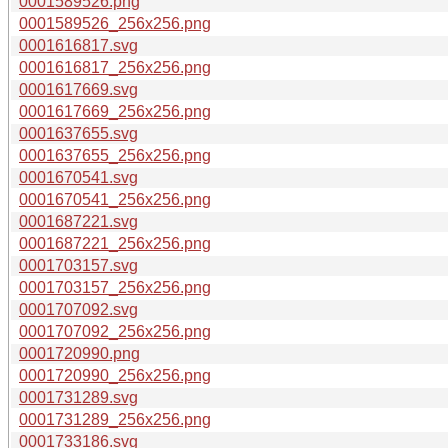
0001589526.png
0001589526_256x256.png
0001616817.svg
0001616817_256x256.png
0001617669.svg
0001617669_256x256.png
0001637655.svg
0001637655_256x256.png
0001670541.svg
0001670541_256x256.png
0001687221.svg
0001687221_256x256.png
0001703157.svg
0001703157_256x256.png
0001707092.svg
0001707092_256x256.png
0001720990.png
0001720990_256x256.png
0001731289.svg
0001731289_256x256.png
0001733186.svg