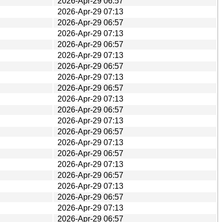
2026-Apr-29 06:57
2026-Apr-29 07:13
2026-Apr-29 06:57
2026-Apr-29 07:13
2026-Apr-29 06:57
2026-Apr-29 07:13
2026-Apr-29 06:57
2026-Apr-29 07:13
2026-Apr-29 06:57
2026-Apr-29 07:13
2026-Apr-29 06:57
2026-Apr-29 07:13
2026-Apr-29 06:57
2026-Apr-29 07:13
2026-Apr-29 06:57
2026-Apr-29 07:13
2026-Apr-29 06:57
2026-Apr-29 07:13
2026-Apr-29 06:57
2026-Apr-29 07:13
2026-Apr-29 06:57