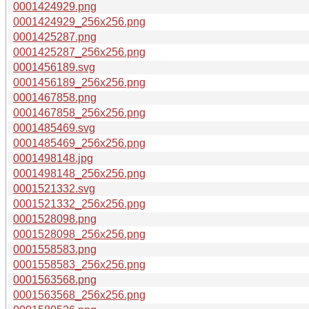
0001424929.png
0001424929_256x256.png
0001425287.png
0001425287_256x256.png
0001456189.svg
0001456189_256x256.png
0001467858.png
0001467858_256x256.png
0001485469.svg
0001485469_256x256.png
0001498148.jpg
0001498148_256x256.png
0001521332.svg
0001521332_256x256.png
0001528098.png
0001528098_256x256.png
0001558583.png
0001558583_256x256.png
0001563568.png
0001563568_256x256.png