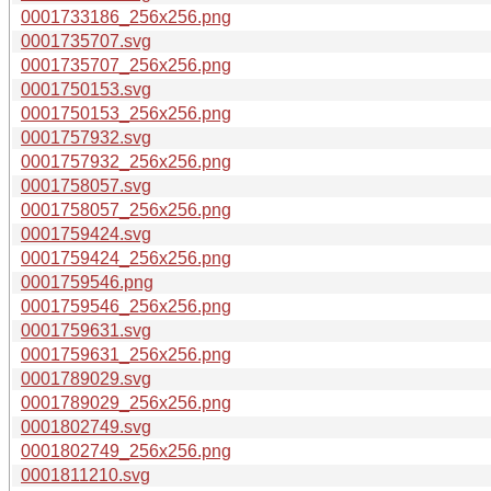
0001733186_256x256.png
0001735707.svg
0001735707_256x256.png
0001750153.svg
0001750153_256x256.png
0001757932.svg
0001757932_256x256.png
0001758057.svg
0001758057_256x256.png
0001759424.svg
0001759424_256x256.png
0001759546.png
0001759546_256x256.png
0001759631.svg
0001759631_256x256.png
0001789029.svg
0001789029_256x256.png
0001802749.svg
0001802749_256x256.png
0001811210.svg