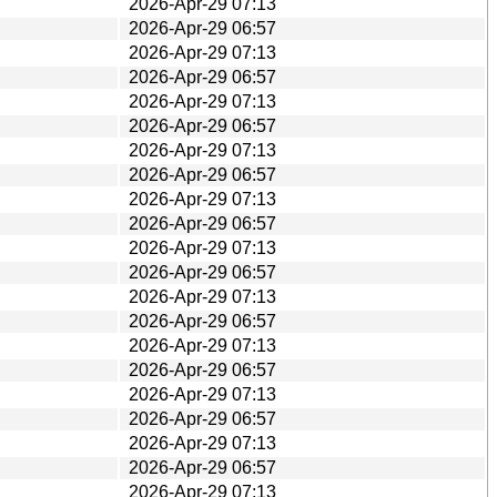
2026-Apr-29 07:13
2026-Apr-29 06:57
2026-Apr-29 07:13
2026-Apr-29 06:57
2026-Apr-29 07:13
2026-Apr-29 06:57
2026-Apr-29 07:13
2026-Apr-29 06:57
2026-Apr-29 07:13
2026-Apr-29 06:57
2026-Apr-29 07:13
2026-Apr-29 06:57
2026-Apr-29 07:13
2026-Apr-29 06:57
2026-Apr-29 07:13
2026-Apr-29 06:57
2026-Apr-29 07:13
2026-Apr-29 06:57
2026-Apr-29 07:13
2026-Apr-29 06:57
2026-Apr-29 07:13