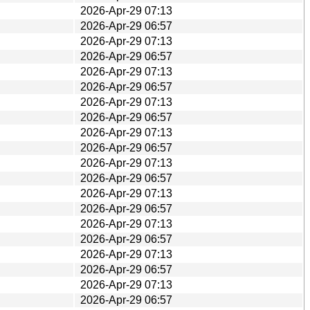
2026-Apr-29 07:13
2026-Apr-29 06:57
2026-Apr-29 07:13
2026-Apr-29 06:57
2026-Apr-29 07:13
2026-Apr-29 06:57
2026-Apr-29 07:13
2026-Apr-29 06:57
2026-Apr-29 07:13
2026-Apr-29 06:57
2026-Apr-29 07:13
2026-Apr-29 06:57
2026-Apr-29 07:13
2026-Apr-29 06:57
2026-Apr-29 07:13
2026-Apr-29 06:57
2026-Apr-29 07:13
2026-Apr-29 06:57
2026-Apr-29 07:13
2026-Apr-29 06:57