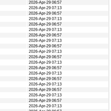
2026-Apr-29 06:57
2026-Apr-29 07:13
2026-Apr-29 06:57
2026-Apr-29 07:13
2026-Apr-29 06:57
2026-Apr-29 07:13
2026-Apr-29 06:57
2026-Apr-29 07:13
2026-Apr-29 06:57
2026-Apr-29 07:13
2026-Apr-29 06:57
2026-Apr-29 07:13
2026-Apr-29 06:57
2026-Apr-29 07:13
2026-Apr-29 06:57
2026-Apr-29 07:13
2026-Apr-29 06:57
2026-Apr-29 07:13
2026-Apr-29 06:57
2026-Apr-29 07:13