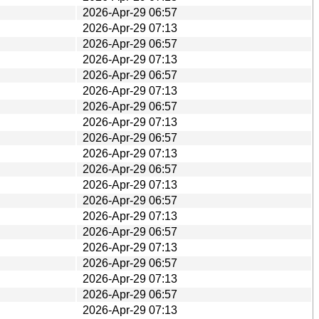
2026-Apr-29 06:57
2026-Apr-29 07:13
2026-Apr-29 06:57
2026-Apr-29 07:13
2026-Apr-29 06:57
2026-Apr-29 07:13
2026-Apr-29 06:57
2026-Apr-29 07:13
2026-Apr-29 06:57
2026-Apr-29 07:13
2026-Apr-29 06:57
2026-Apr-29 07:13
2026-Apr-29 06:57
2026-Apr-29 07:13
2026-Apr-29 06:57
2026-Apr-29 07:13
2026-Apr-29 06:57
2026-Apr-29 07:13
2026-Apr-29 06:57
2026-Apr-29 07:13