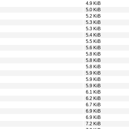
4.9 KiB
5.0 KiB
5.2 KiB
5.3 KiB
5.3 KiB
5.4 KiB
5.5 KiB
5.6 KiB
5.8 KiB
5.8 KiB
5.8 KiB
5.9 KiB
5.9 KiB
5.9 KiB
6.1 KiB
6.2 KiB
6.7 KiB
6.9 KiB
6.9 KiB
7.2 KiB