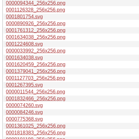
0000094344_256x256.png
0001126328_256x256.png
0001801754.svg
0000890926_256x256.png
0001761312_256x256.png
0001634038_256x256.png
0001224608.svg
0000033992_256x256.png
0001634038.svg
0001620459_256x256.png
0001379041_256x256.png
0001127703_256x256.png
0001267395.svg
0000011544_256x256.png
0001832466_256x256.png
0000074260.svg
0000084246.svg
0000775368.svg
0001361025_256x256.png
0001818383_256x256.png