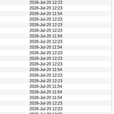
2026-Jul-20 12:23
2026-Jul-20 12:23
2026-Jul-20 11:54
2026-Jul-20 12:23
2026-Jul-20 12:23
2026-Jul-20 12:23
2026-Jul-20 11:54
2026-Jul-20 12:23
2026-Jul-20 11:54
2026-Jul-20 12:23
2026-Jul-20 12:23
2026-Jul-20 12:23
2026-Jul-20 11:54
2026-Jul-20 12:23
2026-Jul-20 12:23
2026-Jul-20 11:54
2026-Jul-20 11:54
2026-Jul-20 11:54
2026-Jul-20 12:23
2026-Jul-20 12:23