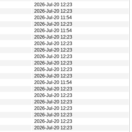
2026-Jul-20 12:23
2026-Jul-20 12:23
2026-Jul-20 11:54
2026-Jul-20 12:23
2026-Jul-20 11:54
2026-Jul-20 12:23
2026-Jul-20 12:23
2026-Jul-20 12:23
2026-Jul-20 12:23
2026-Jul-20 12:23
2026-Jul-20 12:23
2026-Jul-20 12:23
2026-Jul-20 11:54
2026-Jul-20 12:23
2026-Jul-20 12:23
2026-Jul-20 12:23
2026-Jul-20 12:23
2026-Jul-20 12:23
2026-Jul-20 12:23
2026-Jul-20 12:23