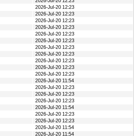
2026-Jul-20 12:23
2026-Jul-20 12:23
2026-Jul-20 12:23
2026-Jul-20 12:23
2026-Jul-20 12:23
2026-Jul-20 12:23
2026-Jul-20 12:23
2026-Jul-20 12:23
2026-Jul-20 12:23
2026-Jul-20 12:23
2026-Jul-20 12:23
2026-Jul-20 12:23
2026-Jul-20 11:54
2026-Jul-20 12:23
2026-Jul-20 12:23
2026-Jul-20 12:23
2026-Jul-20 11:54
2026-Jul-20 12:23
2026-Jul-20 12:23
2026-Jul-20 11:54
2026-Jul-20 11:54