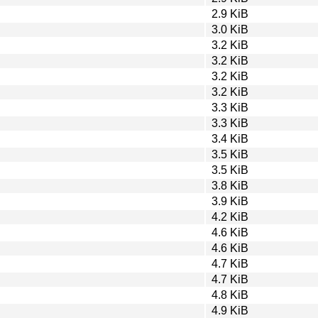
2.9 KiB
3.0 KiB
3.2 KiB
3.2 KiB
3.2 KiB
3.2 KiB
3.3 KiB
3.3 KiB
3.4 KiB
3.5 KiB
3.5 KiB
3.8 KiB
3.9 KiB
4.2 KiB
4.6 KiB
4.6 KiB
4.7 KiB
4.7 KiB
4.8 KiB
4.9 KiB