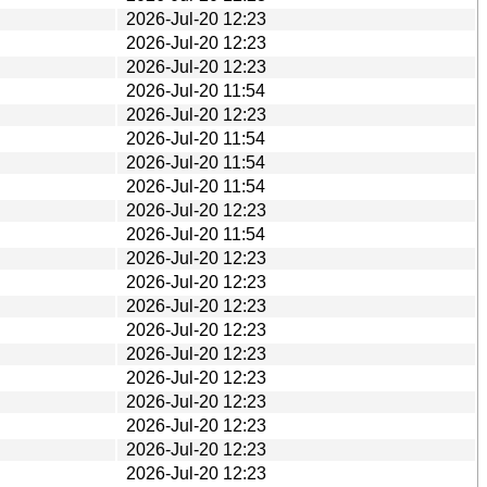
2026-Jul-20 12:23
2026-Jul-20 12:23
2026-Jul-20 12:23
2026-Jul-20 11:54
2026-Jul-20 12:23
2026-Jul-20 11:54
2026-Jul-20 11:54
2026-Jul-20 11:54
2026-Jul-20 12:23
2026-Jul-20 11:54
2026-Jul-20 12:23
2026-Jul-20 12:23
2026-Jul-20 12:23
2026-Jul-20 12:23
2026-Jul-20 12:23
2026-Jul-20 12:23
2026-Jul-20 12:23
2026-Jul-20 12:23
2026-Jul-20 12:23
2026-Jul-20 12:23