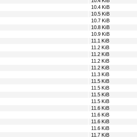
10.4 KiB
10.4 KiB
10.5 KiB
10.7 KiB
10.8 KiB
10.9 KiB
11.1 KiB
11.2 KiB
11.2 KiB
11.2 KiB
11.2 KiB
11.3 KiB
11.5 KiB
11.5 KiB
11.5 KiB
11.5 KiB
11.6 KiB
11.6 KiB
11.6 KiB
11.6 KiB
11.7 KiB