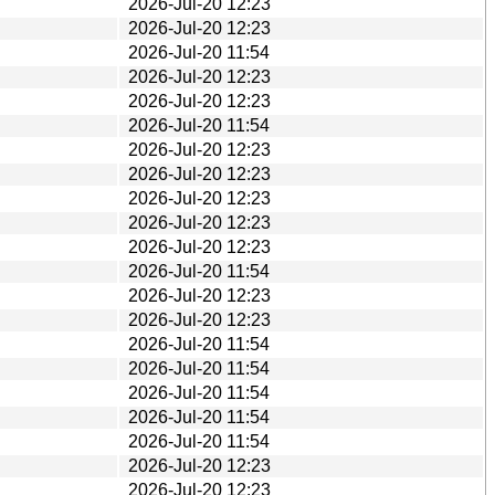
2026-Jul-20 12:23
2026-Jul-20 12:23
2026-Jul-20 11:54
2026-Jul-20 12:23
2026-Jul-20 12:23
2026-Jul-20 11:54
2026-Jul-20 12:23
2026-Jul-20 12:23
2026-Jul-20 12:23
2026-Jul-20 12:23
2026-Jul-20 12:23
2026-Jul-20 11:54
2026-Jul-20 12:23
2026-Jul-20 12:23
2026-Jul-20 11:54
2026-Jul-20 11:54
2026-Jul-20 11:54
2026-Jul-20 11:54
2026-Jul-20 11:54
2026-Jul-20 12:23
2026-Jul-20 12:23