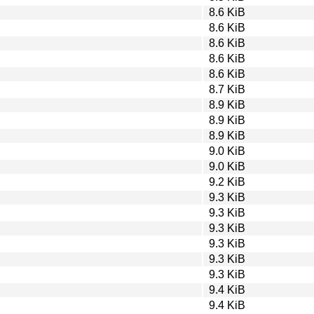
8.6 KiB
8.6 KiB
8.6 KiB
8.6 KiB
8.6 KiB
8.7 KiB
8.9 KiB
8.9 KiB
8.9 KiB
9.0 KiB
9.0 KiB
9.2 KiB
9.3 KiB
9.3 KiB
9.3 KiB
9.3 KiB
9.3 KiB
9.3 KiB
9.4 KiB
9.4 KiB