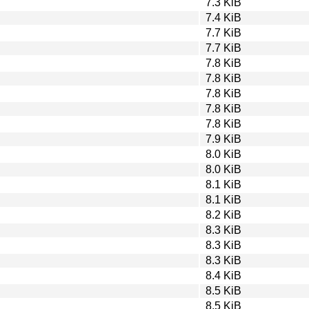
7.3 KiB
7.4 KiB
7.7 KiB
7.7 KiB
7.8 KiB
7.8 KiB
7.8 KiB
7.8 KiB
7.8 KiB
7.9 KiB
8.0 KiB
8.0 KiB
8.1 KiB
8.1 KiB
8.2 KiB
8.3 KiB
8.3 KiB
8.3 KiB
8.4 KiB
8.5 KiB
8.5 KiB