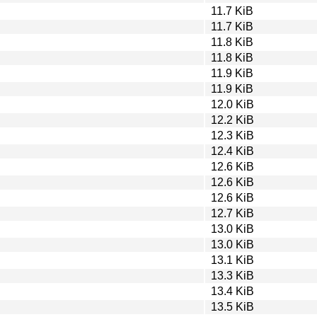
11.7 KiB
11.7 KiB
11.8 KiB
11.8 KiB
11.9 KiB
11.9 KiB
12.0 KiB
12.2 KiB
12.3 KiB
12.4 KiB
12.6 KiB
12.6 KiB
12.6 KiB
12.7 KiB
13.0 KiB
13.0 KiB
13.1 KiB
13.3 KiB
13.4 KiB
13.5 KiB