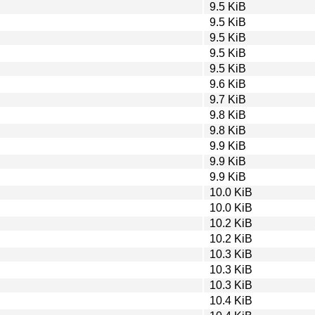
9.5 KiB
9.5 KiB
9.5 KiB
9.5 KiB
9.5 KiB
9.6 KiB
9.7 KiB
9.8 KiB
9.8 KiB
9.9 KiB
9.9 KiB
9.9 KiB
10.0 KiB
10.0 KiB
10.2 KiB
10.2 KiB
10.3 KiB
10.3 KiB
10.3 KiB
10.4 KiB