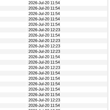
2026-Jul-20 11:54
2026-Jul-20 11:54
2026-Jul-20 11:54
2026-Jul-20 11:54
2026-Jul-20 11:54
2026-Jul-20 12:23
2026-Jul-20 11:54
2026-Jul-20 12:23
2026-Jul-20 12:23
2026-Jul-20 12:23
2026-Jul-20 11:54
2026-Jul-20 11:54
2026-Jul-20 12:23
2026-Jul-20 11:54
2026-Jul-20 11:54
2026-Jul-20 11:54
2026-Jul-20 11:54
2026-Jul-20 11:54
2026-Jul-20 12:23
2026-Jul-20 11:54