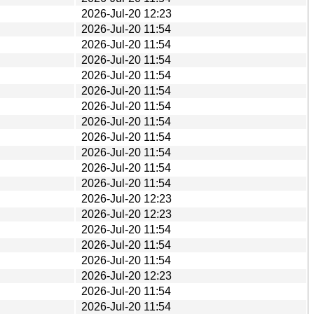
2026-Jul-20 12:23
2026-Jul-20 11:54
2026-Jul-20 11:54
2026-Jul-20 11:54
2026-Jul-20 11:54
2026-Jul-20 11:54
2026-Jul-20 11:54
2026-Jul-20 11:54
2026-Jul-20 11:54
2026-Jul-20 11:54
2026-Jul-20 11:54
2026-Jul-20 11:54
2026-Jul-20 12:23
2026-Jul-20 12:23
2026-Jul-20 11:54
2026-Jul-20 11:54
2026-Jul-20 11:54
2026-Jul-20 12:23
2026-Jul-20 11:54
2026-Jul-20 11:54