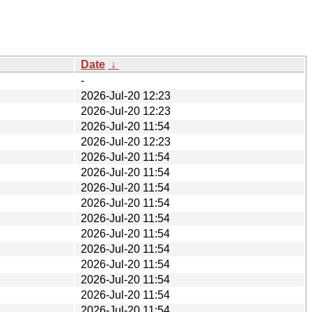
Date
↓
-
2026-Jul-20 12:23
2026-Jul-20 12:23
2026-Jul-20 11:54
2026-Jul-20 12:23
2026-Jul-20 11:54
2026-Jul-20 11:54
2026-Jul-20 11:54
2026-Jul-20 11:54
2026-Jul-20 11:54
2026-Jul-20 11:54
2026-Jul-20 11:54
2026-Jul-20 11:54
2026-Jul-20 11:54
2026-Jul-20 11:54
2026-Jul-20 11:54