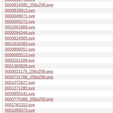
0000814585_256x256.png
0000819913.svg
0000049071.svg
0000005272.svg
0001601669.svg
0000094344.svg
0000814585.svg
0001818383.svg
0000899051.svg
0000005513.svg
0000101199.svg
0001363829.svg
0000021175_256x256.png
0000731766_256x256.png
0001072627.svg
0001371285.svg
0000850141.svg
0000775368_256x256.png
0001761312.svg
0001095073.svg