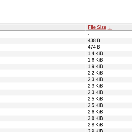
File Size
↓
-
438 B
474 B
1.4 KiB
1.6 KiB
1.9 KiB
2.2 KiB
2.3 KiB
2.3 KiB
2.3 KiB
2.5 KiB
2.5 KiB
2.6 KiB
2.8 KiB
2.8 KiB
2.9 KiB