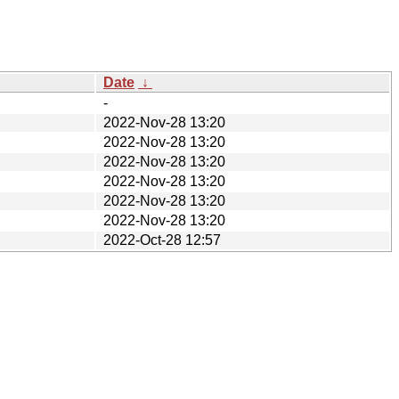
Date
↓
-
2022-Nov-28 13:20
2022-Nov-28 13:20
2022-Nov-28 13:20
2022-Nov-28 13:20
2022-Nov-28 13:20
2022-Nov-28 13:20
2022-Oct-28 12:57